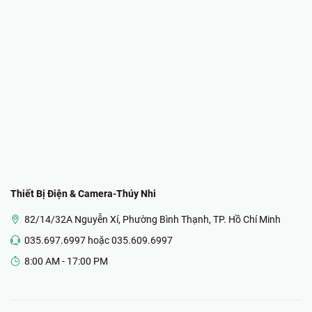
Thiết Bị Điện & Camera-Thúy Nhi
82/14/32A Nguyễn Xí, Phường Bình Thạnh, TP. Hồ Chí Minh
035.697.6997 hoặc 035.609.6997
8:00 AM - 17:00 PM