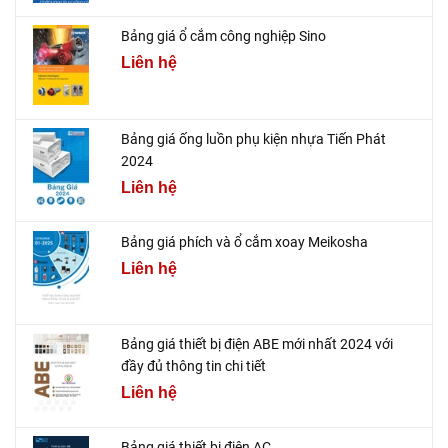
Bảng giá ổ cắm công nghiệp Sino
Liên hệ
Bảng giá ống luồn phụ kiện nhựa Tiến Phát
2024
Liên hệ
Bảng giá phích và ổ cắm xoay Meikosha
Liên hệ
Bảng giá thiết bị điện ABE mới nhất 2024 với
đầy đủ thông tin chi tiết
Liên hệ
Bảng giá thiết bị điện AC