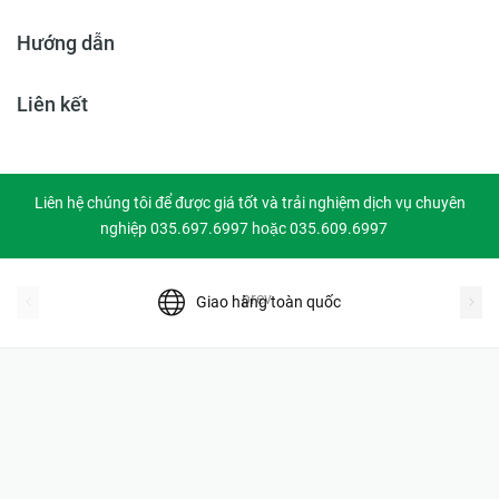
Hướng dẫn
Liên kết
Liên hệ chúng tôi để được giá tốt và trải nghiệm dịch vụ chuyên
nghiệp 035.697.6997 hoặc 035.609.6997
prev
Giao hàng toàn quốc