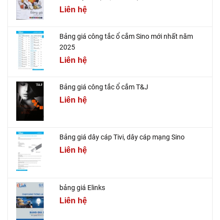
Liên hệ
Bảng giá công tắc ổ cắm Sino mới nhất năm
2025
Liên hệ
Bảng giá công tắc ổ cắm T&J
Liên hệ
Bảng giá dây cáp Tivi, dây cáp mạng Sino
Liên hệ
bảng giá Elinks
Liên hệ