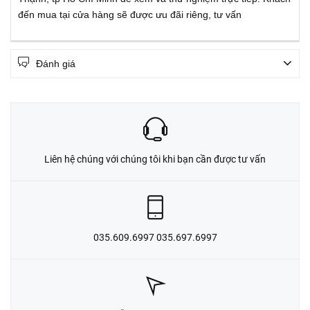
đến mua tại cửa hàng sẽ được ưu đãi riêng, tư vấn
Đánh giá
Liên hệ chúng với chúng tôi khi bạn cần được tư vấn
035.609.6997 035.697.6997