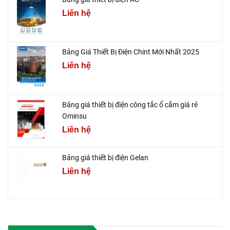
Liên hệ
Bảng Giá Thiết Bị Điện Chint Mới Nhất 2025
Liên hệ
Bảng giá thiết bị điện công tắc ổ cắm giá rẻ
Ominsu
Liên hệ
Bảng giá thiết bị điện Gelan
Liên hệ