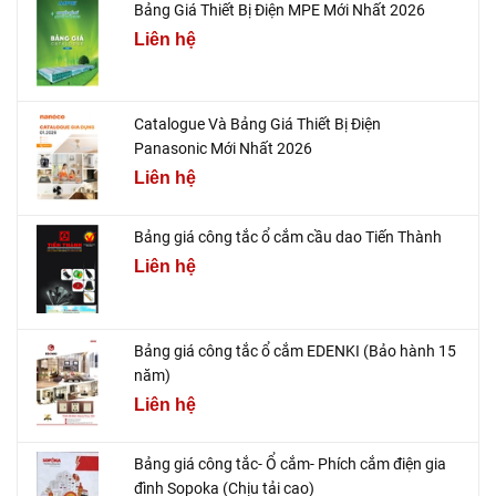
Bảng Giá Thiết Bị Điện MPE Mới Nhất 2026
Liên hệ
Catalogue Và Bảng Giá Thiết Bị Điện
Panasonic Mới Nhất 2026
Liên hệ
Bảng giá công tắc ổ cắm cầu dao Tiến Thành
Liên hệ
Bảng giá công tắc ổ cắm EDENKI (Bảo hành 15
năm)
Liên hệ
Bảng giá công tắc- Ổ cắm- Phích cắm điện gia
đình Sopoka (Chịu tải cao)