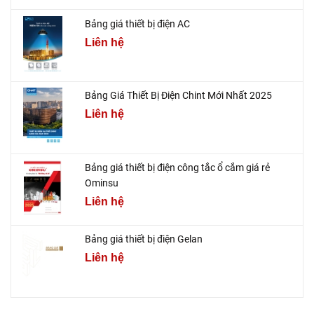
Bảng giá thiết bị điện AC
Liên hệ
Bảng Giá Thiết Bị Điện Chint Mới Nhất 2025
Liên hệ
Bảng giá thiết bị điện công tắc ổ cắm giá rẻ
Ominsu
Liên hệ
Bảng giá thiết bị điện Gelan
Liên hệ