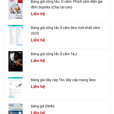
Bảng giá công tắc- Ổ cắm- Phích cắm điện gia
đình Sopoka (Chịu tải cao)
Liên hệ
Bảng giá công tắc ổ cắm Sino mới nhất năm
2025
Liên hệ
Bảng giá công tắc ổ cắm T&J
Liên hệ
Bảng giá dây cáp Tivi, dây cáp mạng Sino
Liên hệ
bảng giá Elinks
Liên hệ