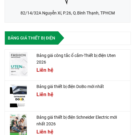
82/14/32A Nguyễn Xí, P.26, Q.Bình Thạnh, TPHCM
BẢNG GIÁ THIẾT BỊ ĐIỆN
Bảng giá công tắc ổ cắm-Thiết bị điện Uten
2026
Liên hệ
Bảng giá thiết bị điện DoBo mới nhất
Liên hệ
Bảng giá thiết bị điện Schneider Electric mới
nhất 2026
Liên hệ