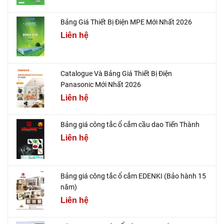
Bảng Giá Thiết Bị Điện MPE Mới Nhất 2026
Liên hệ
Catalogue Và Bảng Giá Thiết Bị Điện
Panasonic Mới Nhất 2026
Liên hệ
Bảng giá công tắc ổ cắm cầu dao Tiến Thành
Liên hệ
Bảng giá công tắc ổ cắm EDENKI (Bảo hành 15
năm)
Liên hệ