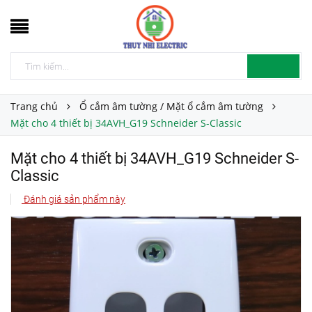
Trang chủ
Ổ cắm âm tường / Mặt ổ cắm âm tường
Mặt cho 4 thiết bị 34AVH_G19 Schneider S-Classic
Mặt cho 4 thiết bị 34AVH_G19 Schneider S-
Classic
Đánh giá sản phẩm này