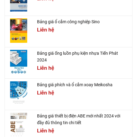
Bảng giá ổ cắm công nghiệp Sino
Liên hệ
Bảng giá ống luồn phụ kiện nhựa Tiến Phát
2024
Liên hệ
Bảng giá phích và ổ cắm xoay Meikosha
Liên hệ
Bảng giá thiết bị điện ABE mới nhất 2024 với
đầy đủ thông tin chi tiết
Liên hệ