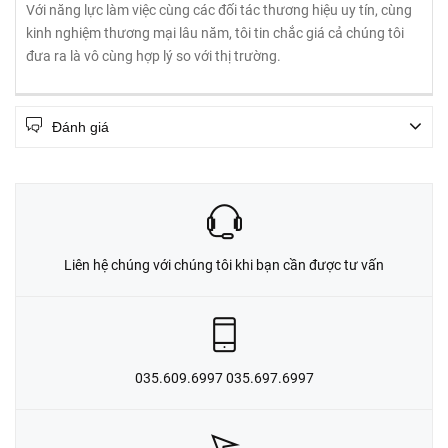
Với năng lực làm việc cùng các đối tác thương hiệu uy tín, cùng
kinh nghiệm thương mại lâu năm, tôi tin chắc giá cả chúng tôi
đưa ra là vô cùng hợp lý so với thị trường.
Đánh giá
Liên hệ chúng với chúng tôi khi bạn cần được tư vấn
035.609.6997 035.697.6997