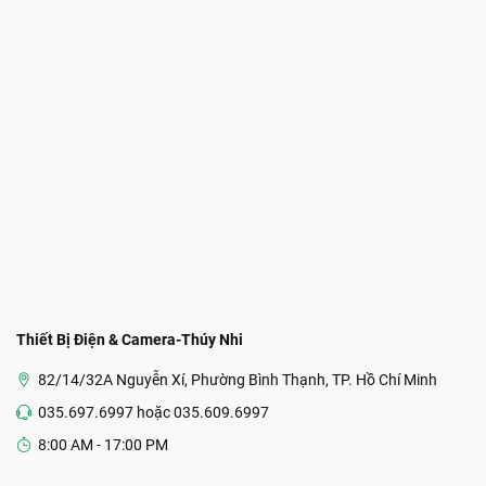
Thiết Bị Điện & Camera-Thúy Nhi
82/14/32A Nguyễn Xí, Phường Bình Thạnh, TP. Hồ Chí Minh
035.697.6997 hoặc 035.609.6997
8:00 AM - 17:00 PM