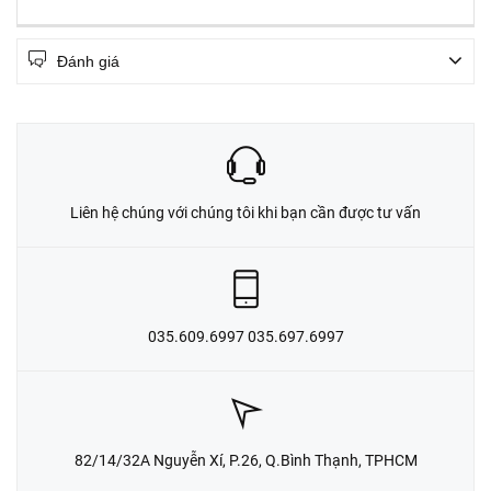
Đánh giá
Liên hệ chúng với chúng tôi khi bạn cần được tư vấn
035.609.6997 035.697.6997
82/14/32A Nguyễn Xí, P.26, Q.Bình Thạnh, TPHCM