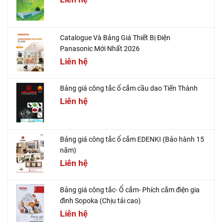
Catalogue Và Bảng Giá Thiết Bị Điện
Panasonic Mới Nhất 2026
Liên hệ
Bảng giá công tắc ổ cắm cầu dao Tiến Thành
Liên hệ
Bảng giá công tắc ổ cắm EDENKI (Bảo hành 15
năm)
Liên hệ
Bảng giá công tắc- Ổ cắm- Phích cắm điện gia
đình Sopoka (Chịu tải cao)
Liên hệ