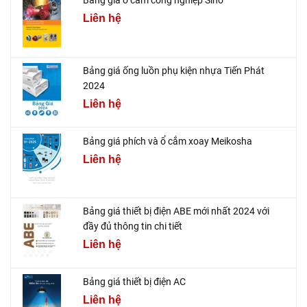
Bảng giá ổ cắm công nghiệp Sino
Liên hệ
Bảng giá ống luồn phụ kiện nhựa Tiến Phát
2024
Liên hệ
Bảng giá phích và ổ cắm xoay Meikosha
Liên hệ
Bảng giá thiết bị điện ABE mới nhất 2024 với
đầy đủ thông tin chi tiết
Liên hệ
Bảng giá thiết bị điện AC
Liên hệ