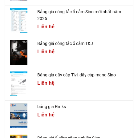
Bảng giá công tắc ổ cắm Sino mới nhất năm
2025
Liên hệ
Bảng giá công tắc ổ cắm T&J
Liên hệ
Bảng giá dây cáp Tivi, dây cáp mạng Sino
Liên hệ
bảng giá Elinks
Liên hệ