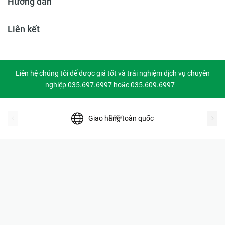
Hướng dẫn
Liên kết
Liên hệ chúng tôi để được giá tốt và trải nghiệm dịch vụ chuyên
nghiệp 035.697.6997 hoặc 035.609.6997
prev
Giao hàng toàn quốc