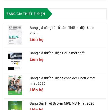
BẢNG GIÁ THIẾT BỊ ĐIỆN
Bảng giá công tắc ổ cắm-Thiết bị điện Uten
2026
Liên hệ
Bảng giá thiết bị điện DoBo mới nhất
Liên hệ
Bảng giá thiết bị điện Schneider Electric mới
nhất 2026
Liên hệ
Bảng Giá Thiết Bị Điện MPE Mới Nhất 2026
Liên hệ