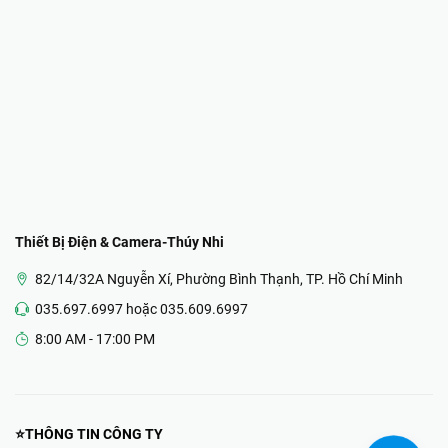
Thiết Bị Điện & Camera-Thúy Nhi
82/14/32A Nguyễn Xí, Phường Bình Thạnh, TP. Hồ Chí Minh
035.697.6997 hoặc 035.609.6997
8:00 AM - 17:00 PM
⭐THÔNG TIN CÔNG TY