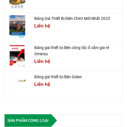
Bảng Giá Thiết Bị Điện Chint Mới Nhất 2025
Liên hệ
Bảng giá thiết bị điện công tắc ổ cắm giá rẻ
Ominsu
Liên hệ
Bảng giá thiết bị điện Gelan
Liên hệ
SẢN PHẨM CÙNG LOẠI