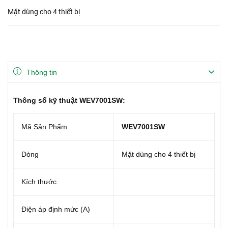
Mặt dùng cho 4 thiết bị
Thông tin
Thông số kỹ thuật WEV7001SW:
Mã Sản Phẩm
WEV7001SW
Dòng
Mặt dùng cho 4 thiết bị
Kích thước
Điện áp định mức (A)