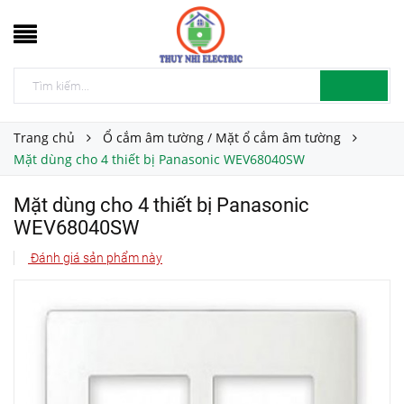
Trang chủ
Ổ cắm âm tường / Mặt ổ cắm âm tường
Mặt dùng cho 4 thiết bị Panasonic WEV68040SW
Mặt dùng cho 4 thiết bị Panasonic
WEV68040SW
Đánh giá sản phẩm này