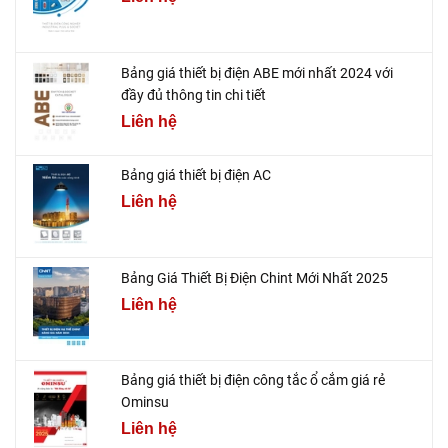
Bảng giá thiết bị điện ABE mới nhất 2024 với
đầy đủ thông tin chi tiết
Liên hệ
Bảng giá thiết bị điện AC
Liên hệ
Bảng Giá Thiết Bị Điện Chint Mới Nhất 2025
Liên hệ
Bảng giá thiết bị điện công tắc ổ cắm giá rẻ
Ominsu
Liên hệ