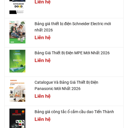
Liên hệ
Bảng giá thiết bị điện Schneider Electric mới
nhất 2026
Liên hệ
Bảng Giá Thiết Bị Điện MPE Mới Nhất 2026
Liên hệ
Catalogue Và Bảng Giá Thiết Bị Điện
Panasonic Mới Nhất 2026
Liên hệ
Bảng giá công tắc ổ cắm cầu dao Tiến Thành
Liên hệ