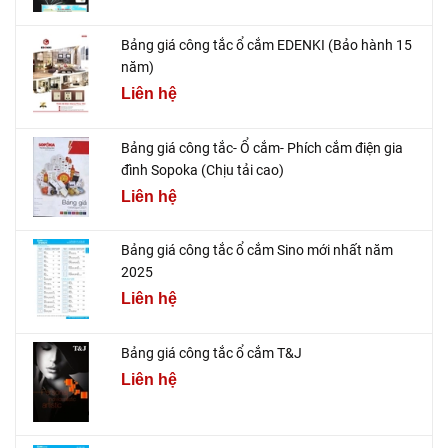
Bảng giá công tắc ổ cắm EDENKI (Bảo hành 15
năm)
Liên hệ
Bảng giá công tắc- Ổ cắm- Phích cắm điện gia
đình Sopoka (Chịu tải cao)
Liên hệ
Bảng giá công tắc ổ cắm Sino mới nhất năm
2025
Liên hệ
Bảng giá công tắc ổ cắm T&J
Liên hệ