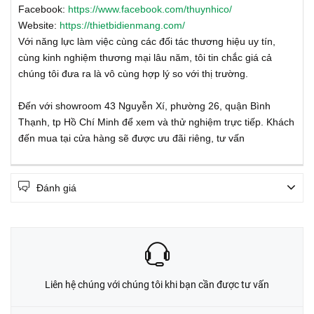
Facebook:
https://www.facebook.com/thuynhico/
Website:
https://thietbidienmang.com/
Với năng lực làm việc cùng các đối tác thương hiệu uy tín,
cùng kinh nghiệm thương mại lâu năm, tôi tin chắc giá cả
chúng tôi đưa ra là vô cùng hợp lý so với thị trường.
Đến với showroom 43 Nguyễn Xí, phường 26, quận Bình
Thạnh, tp Hồ Chí Minh để xem và thử nghiệm trực tiếp. Khách
đến mua tại cửa hàng sẽ được ưu đãi riêng, tư vấn
Đánh giá
Liên hệ chúng với chúng tôi khi bạn cần được tư vấn