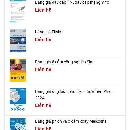
Bảng giá dây cáp Tivi, dây cáp mạng Sino
Liên hệ
bảng giá Elinks
Liên hệ
Bảng giá ổ cắm công nghiệp Sino
Liên hệ
Bảng giá ống luồn phụ kiện nhựa Tiến Phát
2024
Liên hệ
Bảng giá phích và ổ cắm xoay Meikosha
Liên hệ