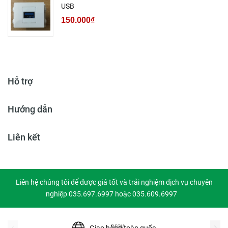
USB
150.000₫
Hỗ trợ
Hướng dẫn
Liên kết
Liên hệ chúng tôi để được giá tốt và trải nghiệm dịch vụ chuyên
nghiệp 035.697.6997 hoặc 035.609.6997
prev
Giao hàng toàn quốc