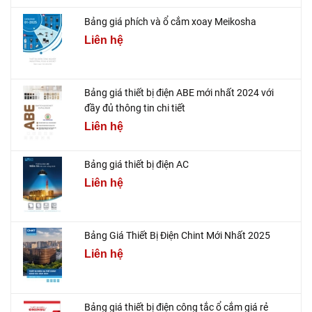
Bảng giá phích và ổ cắm xoay Meikosha
Liên hệ
Bảng giá thiết bị điện ABE mới nhất 2024 với
đầy đủ thông tin chi tiết
Liên hệ
Bảng giá thiết bị điện AC
Liên hệ
Bảng Giá Thiết Bị Điện Chint Mới Nhất 2025
Liên hệ
Bảng giá thiết bị điện công tắc ổ cắm giá rẻ