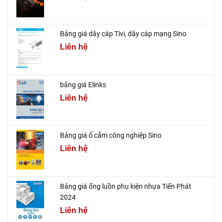
Bảng giá dây cáp Tivi, dây cáp mạng Sino
Liên hệ
bảng giá Elinks
Liên hệ
Bảng giá ổ cắm công nghiệp Sino
Liên hệ
Bảng giá ống luồn phụ kiện nhựa Tiến Phát
2024
Liên hệ