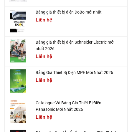
Bảng giá thiết bị điện DoBo mới nhất
Liên hệ
Bảng giá thiết bị điện Schneider Electric mới
nhất 2026
Liên hệ
Bảng Giá Thiết Bị Điện MPE Mới Nhất 2026
Liên hệ
Catalogue Và Bảng Giá Thiết Bị Điện
Panasonic Mới Nhất 2026
Liên hệ