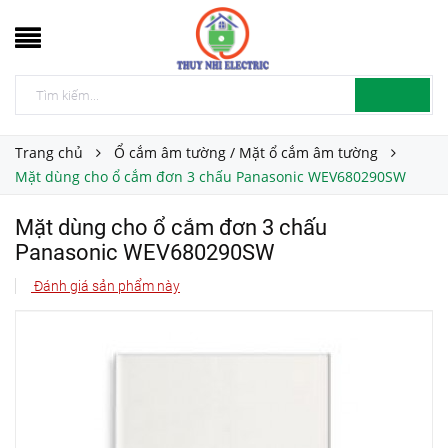
Trang chủ
Ổ cắm âm tường / Mặt ổ cắm âm tường
Mặt dùng cho ổ cắm đơn 3 chấu Panasonic WEV680290SW
Mặt dùng cho ổ cắm đơn 3 chấu
Panasonic WEV680290SW
Đánh giá sản phẩm này