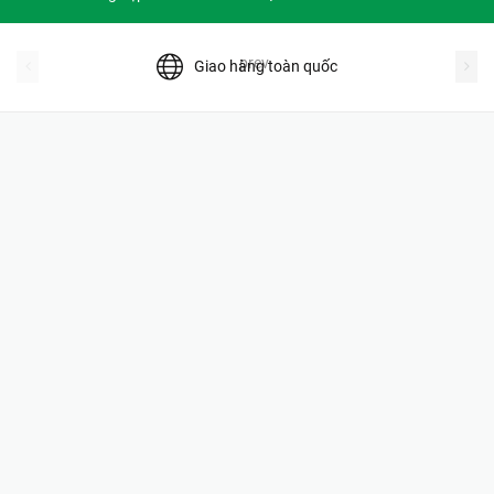
prev
Giao hàng toàn quốc