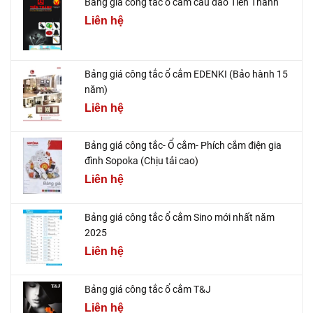
Bảng giá công tắc ổ cắm cầu dao Tiến Thành
Liên hệ
Bảng giá công tắc ổ cắm EDENKI (Bảo hành 15
năm)
Liên hệ
Bảng giá công tắc- Ổ cắm- Phích cắm điện gia
đình Sopoka (Chịu tải cao)
Liên hệ
Bảng giá công tắc ổ cắm Sino mới nhất năm
2025
Liên hệ
Bảng giá công tắc ổ cắm T&J
Liên hệ