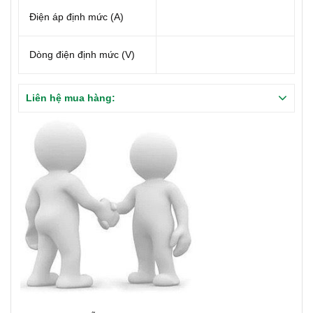
Điện áp định mức (A)
Dòng điện định mức (V)
Liên hệ mua hàng: