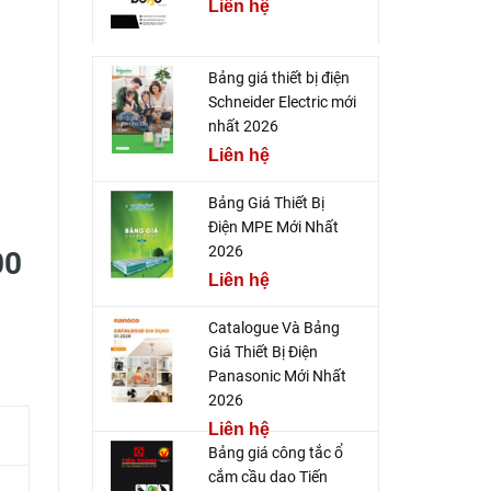
Liên hệ
Bảng giá thiết bị điện
Schneider Electric mới
nhất 2026
Liên hệ
Bảng Giá Thiết Bị
Điện MPE Mới Nhất
2026
00
Liên hệ
Catalogue Và Bảng
Giá Thiết Bị Điện
Panasonic Mới Nhất
2026
Liên hệ
Bảng giá công tắc ổ
cắm cầu dao Tiến