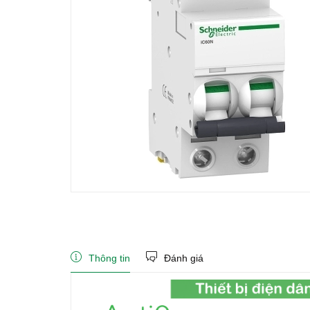
Thông tin
Đánh giá