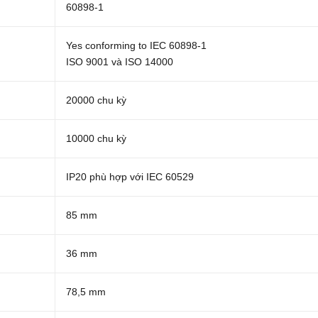
60898-1
Yes conforming to IEC 60898-1
ISO 9001 và ISO 14000
20000 chu kỳ
10000 chu kỳ
IP20 phù hợp với IEC 60529
85 mm
36 mm
78,5 mm