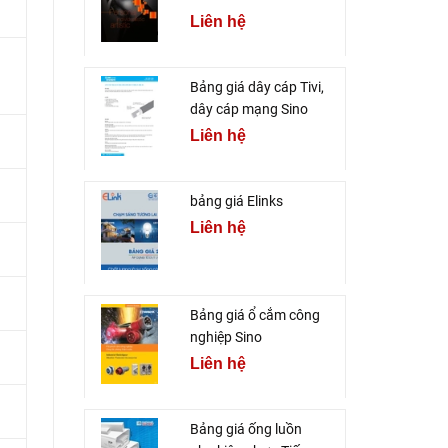
Liên hệ
Bảng giá dây cáp Tivi,
dây cáp mạng Sino
Liên hệ
bảng giá Elinks
Liên hệ
Bảng giá ổ cắm công
nghiệp Sino
Liên hệ
Bảng giá ống luồn