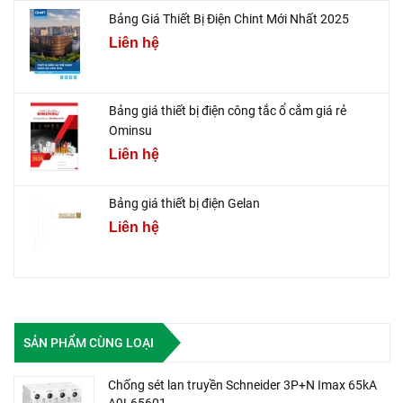
Bảng Giá Thiết Bị Điện Chint Mới Nhất 2025
Liên hệ
Bảng giá thiết bị điện công tắc ổ cắm giá rẻ
Ominsu
Liên hệ
Bảng giá thiết bị điện Gelan
Liên hệ
SẢN PHẨM CÙNG LOẠI
Chống sét lan truyền Schneider 3P+N Imax 65kA