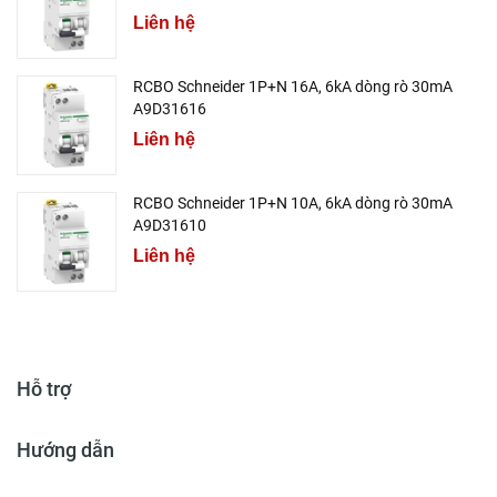
Liên hệ
RCBO Schneider 1P+N 16A, 6kA dòng rò 30mA
A9D31616
Liên hệ
RCBO Schneider 1P+N 10A, 6kA dòng rò 30mA
A9D31610
Liên hệ
Hỗ trợ
Hướng dẫn