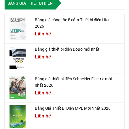
BẢNG GIÁ THIẾT BỊ ĐIỆN
Bảng giá công tắc ổ cắm-Thiết bị điện Uten
2026
Liên hệ
Bảng giá thiết bị điện DoBo mới nhất
Liên hệ
Bảng giá thiết bị điện Schneider Electric mới
nhất 2026
Liên hệ
Bảng Giá Thiết Bị Điện MPE Mới Nhất 2026
Liên hệ