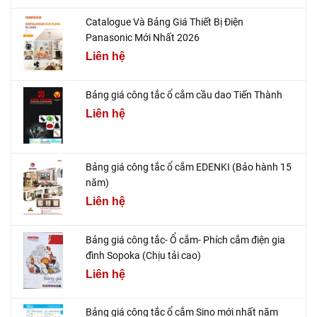
Catalogue Và Bảng Giá Thiết Bị Điện
Panasonic Mới Nhất 2026
Liên hệ
Bảng giá công tắc ổ cắm cầu dao Tiến Thành
Liên hệ
Bảng giá công tắc ổ cắm EDENKI (Bảo hành 15
năm)
Liên hệ
Bảng giá công tắc- Ổ cắm- Phích cắm điện gia
đình Sopoka (Chịu tải cao)
Liên hệ
Bảng giá công tắc ổ cắm Sino mới nhất năm