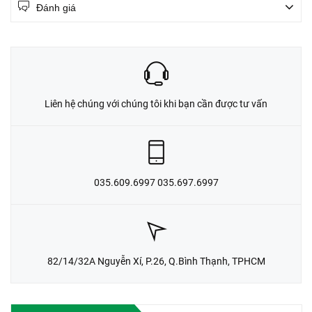
Đánh giá
Liên hệ chúng với chúng tôi khi bạn cần được tư vấn
035.609.6997 035.697.6997
82/14/32A Nguyễn Xí, P.26, Q.Bình Thạnh, TPHCM