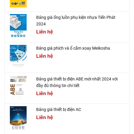
Bảng giá ống luồn phụ kiện nhựa Tiến Phát
2024
Liên hệ
Bảng giá phích và ổ cắm xoay Meikosha
Liên hệ
Bảng giá thiết bị điện ABE mới nhất 2024 với
đầy đủ thông tin chi tiết
Liên hệ
Bảng giá thiết bị điện AC
Liên hệ