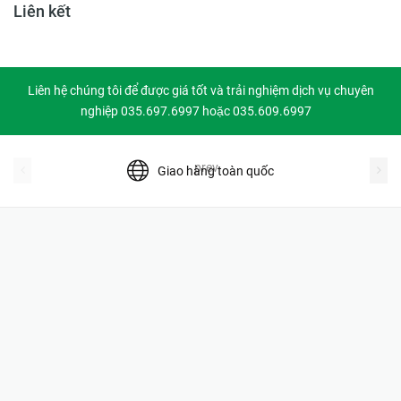
Liên kết
Liên hệ chúng tôi để được giá tốt và trải nghiệm dịch vụ chuyên
nghiệp 035.697.6997 hoặc 035.609.6997
prev
Giao hàng toàn quốc