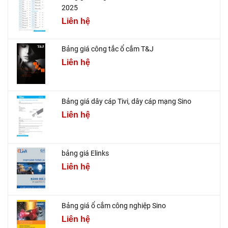
2025
Liên hệ
Bảng giá công tắc ổ cắm T&J
Liên hệ
Bảng giá dây cáp Tivi, dây cáp mạng Sino
Liên hệ
bảng giá Elinks
Liên hệ
Bảng giá ổ cắm công nghiệp Sino
Liên hệ