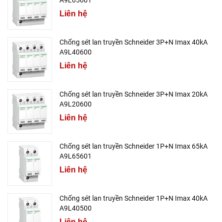
A9L65601
Liên hệ
Chống sét lan truyền Schneider 3P+N Imax 40kA
A9L40600
Liên hệ
Chống sét lan truyền Schneider 3P+N Imax 20kA
A9L20600
Liên hệ
Chống sét lan truyền Schneider 1P+N Imax 65kA
A9L65601
Liên hệ
Chống sét lan truyền Schneider 1P+N Imax 40kA
A9L40500
Liên hệ