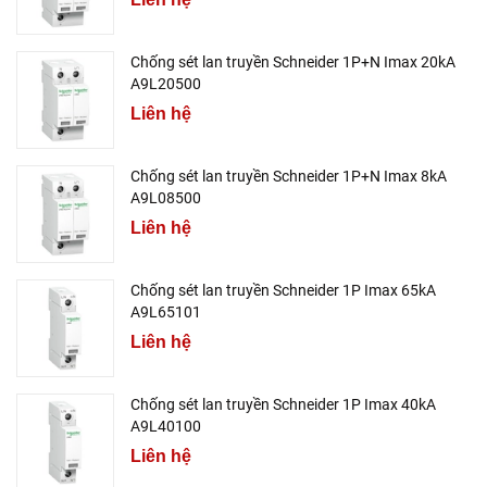
Chống sét lan truyền Schneider 1P+N Imax 20kA
A9L20500
Liên hệ
Chống sét lan truyền Schneider 1P+N Imax 8kA
A9L08500
Liên hệ
Chống sét lan truyền Schneider 1P Imax 65kA
A9L65101
Liên hệ
Chống sét lan truyền Schneider 1P Imax 40kA
A9L40100
Liên hệ