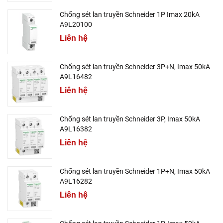
Chống sét lan truyền Schneider 1P Imax 20kA
A9L20100
Liên hệ
Chống sét lan truyền Schneider 3P+N, Imax 50kA
A9L16482
Liên hệ
Chống sét lan truyền Schneider 3P, Imax 50kA
A9L16382
Liên hệ
Chống sét lan truyền Schneider 1P+N, Imax 50kA
A9L16282
Liên hệ