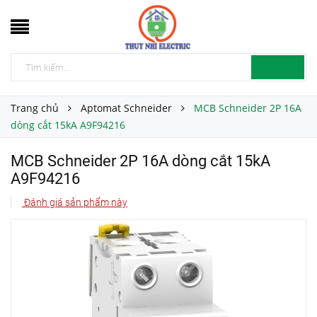
Trang chủ
Aptomat Schneider
MCB Schneider 2P 16A
dòng cắt 15kA A9F94216
MCB Schneider 2P 16A dòng cắt 15kA
A9F94216
Đánh giá sản phẩm này