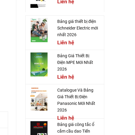
Liên hệ
Bảng giá thiết bị điện
Schneider Electric mới
nhất 2026
Liên hệ
Bảng Giá Thiết Bị
Điện MPE Mới Nhất
2026
Liên hệ
Catalogue Và Bảng
Giá Thiết Bị Điện
Panasonic Mới Nhất
2026
Liên hệ
Bảng giá công tắc ổ
cắm cầu dao Tiến