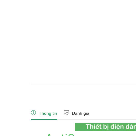
Thông tin
Đánh giá