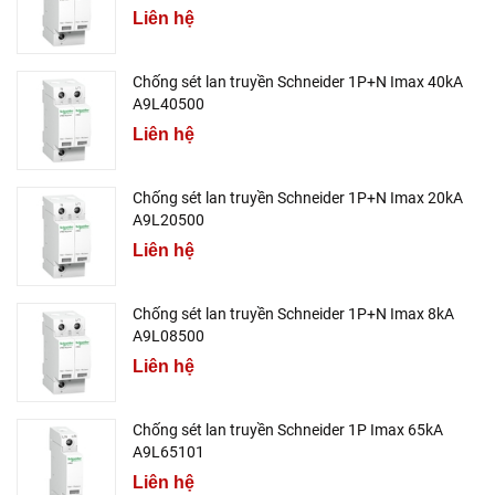
Liên hệ
Chống sét lan truyền Schneider 1P+N Imax 40kA
A9L40500
Liên hệ
Chống sét lan truyền Schneider 1P+N Imax 20kA
A9L20500
Liên hệ
Chống sét lan truyền Schneider 1P+N Imax 8kA
A9L08500
Liên hệ
Chống sét lan truyền Schneider 1P Imax 65kA
A9L65101
Liên hệ