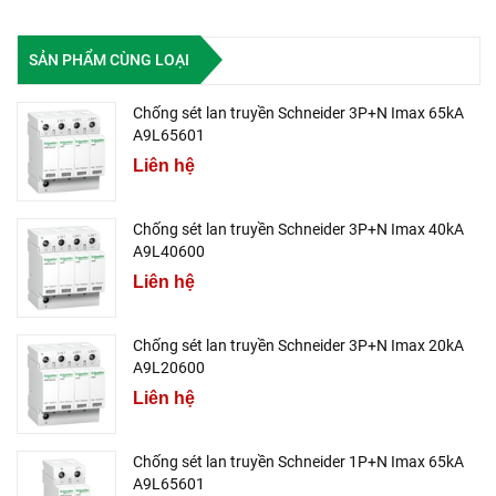
SẢN PHẨM CÙNG LOẠI
Chống sét lan truyền Schneider 3P+N Imax 65kA
A9L65601
Liên hệ
Chống sét lan truyền Schneider 3P+N Imax 40kA
A9L40600
Liên hệ
Chống sét lan truyền Schneider 3P+N Imax 20kA
A9L20600
Liên hệ
Chống sét lan truyền Schneider 1P+N Imax 65kA
A9L65601