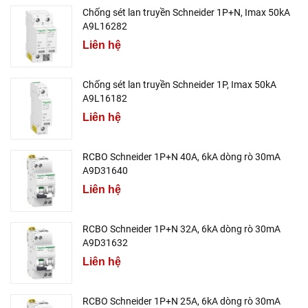
Chống sét lan truyền Schneider 1P+N, Imax 50kA
A9L16282
Liên hệ
Chống sét lan truyền Schneider 1P, Imax 50kA
A9L16182
Liên hệ
RCBO Schneider 1P+N 40A, 6kA dòng rò 30mA
A9D31640
Liên hệ
RCBO Schneider 1P+N 32A, 6kA dòng rò 30mA
A9D31632
Liên hệ
RCBO Schneider 1P+N 25A, 6kA dòng rò 30mA