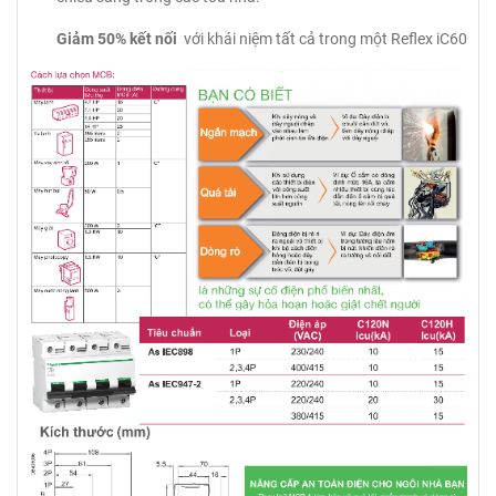
Giảm 50% kết nối
với khái niệm tất cả trong một Reflex iC60