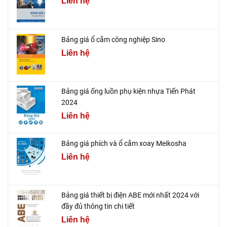
Liên hệ
Bảng giá ổ cắm công nghiệp Sino
Liên hệ
Bảng giá ống luồn phụ kiện nhựa Tiến Phát
2024
Liên hệ
Bảng giá phích và ổ cắm xoay Meikosha
Liên hệ
Bảng giá thiết bị điện ABE mới nhất 2024 với
đầy đủ thông tin chi tiết
Liên hệ