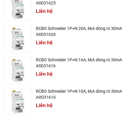
A9D31625
Liên hệ
RCBO Schneider 1P+N 20A, 6kA dòng rò 30mA
A9D31620
Liên hệ
RCBO Schneider 1P+N 16A, 6kA dòng rò 30mA
A9D31616
Liên hệ
RCBO Schneider 1P+N 10A, 6kA dòng rò 30mA
A9D31610
Liên hệ