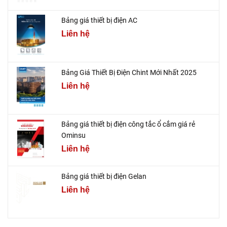
Bảng giá thiết bị điện AC
Liên hệ
Bảng Giá Thiết Bị Điện Chint Mới Nhất 2025
Liên hệ
Bảng giá thiết bị điện công tắc ổ cắm giá rẻ
Ominsu
Liên hệ
Bảng giá thiết bị điện Gelan
Liên hệ