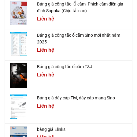
Bảng giá công tắc- Ổ cắm- Phích cắm điện gia
đình Sopoka (Chịu tải cao)
Liên hệ
Bảng giá công tắc ổ cắm Sino mới nhất năm
2025
Liên hệ
Bảng giá công tắc ổ cắm T&J
Liên hệ
Bảng giá dây cáp Tivi, dây cáp mạng Sino
Liên hệ
bảng giá Elinks