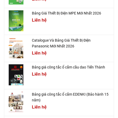
Bảng Giá Thiết Bị Điện MPE Mới Nhất 2026
Liên hệ
Catalogue Và Bảng Giá Thiết Bị Điện
Panasonic Mới Nhất 2026
Liên hệ
Bảng giá công tắc ổ cắm cầu dao Tiến Thành
Liên hệ
Bảng giá công tắc ổ cắm EDENKI (Bảo hành 15
năm)
Liên hệ