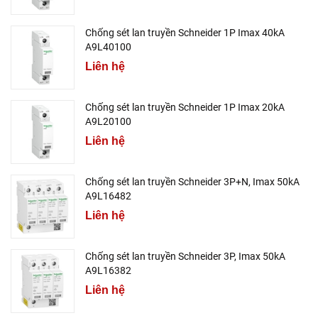
Chống sét lan truyền Schneider 1P Imax 40kA
A9L40100
Liên hệ
Chống sét lan truyền Schneider 1P Imax 20kA
A9L20100
Liên hệ
Chống sét lan truyền Schneider 3P+N, Imax 50kA
A9L16482
Liên hệ
Chống sét lan truyền Schneider 3P, Imax 50kA
A9L16382
Liên hệ