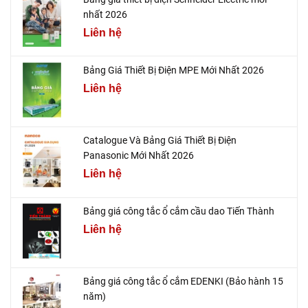
nhất 2026
Liên hệ
Bảng Giá Thiết Bị Điện MPE Mới Nhất 2026
Liên hệ
Catalogue Và Bảng Giá Thiết Bị Điện
Panasonic Mới Nhất 2026
Liên hệ
Bảng giá công tắc ổ cắm cầu dao Tiến Thành
Liên hệ
Bảng giá công tắc ổ cắm EDENKI (Bảo hành 15
năm)