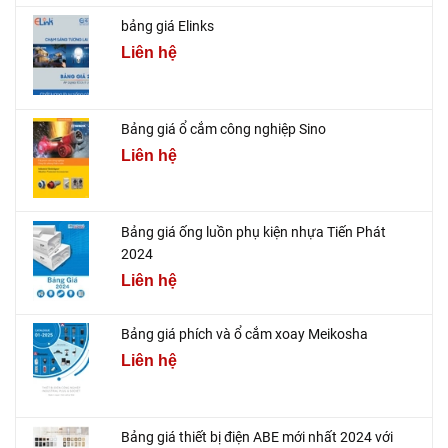
bảng giá Elinks
Liên hệ
Bảng giá ổ cắm công nghiệp Sino
Liên hệ
Bảng giá ống luồn phụ kiện nhựa Tiến Phát
2024
Liên hệ
Bảng giá phích và ổ cắm xoay Meikosha
Liên hệ
Bảng giá thiết bị điện ABE mới nhất 2024 với