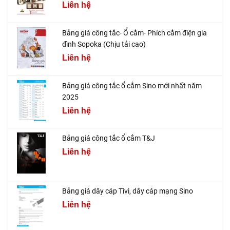
Liên hệ
Bảng giá công tắc- Ổ cắm- Phích cắm điện gia
đình Sopoka (Chịu tải cao)
Liên hệ
Bảng giá công tắc ổ cắm Sino mới nhất năm
2025
Liên hệ
Bảng giá công tắc ổ cắm T&J
Liên hệ
Bảng giá dây cáp Tivi, dây cáp mạng Sino
Liên hệ