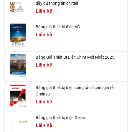
đầy đủ thông tin chi tiết
Liên hệ
Bảng giá thiết bị điện AC
Liên hệ
Bảng Giá Thiết Bị Điện Chint Mới Nhất 2025
Liên hệ
Bảng giá thiết bị điện công tắc ổ cắm giá rẻ
Ominsu
Liên hệ
Bảng giá thiết bị điện Gelan
Liên hệ