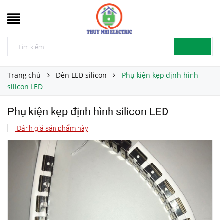
Trang chủ
Đèn LED silicon
Phụ kiện kẹp định hình
silicon LED
Phụ kiện kẹp định hình silicon LED
Đánh giá sản phẩm này