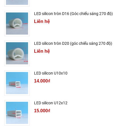
LED silicon tròn D16 (Góc chiếu sáng 270 độ)
Liên hệ
LED silicon tròn D20 (góc chiếu sáng 270 độ)
Liên hệ
LED silicon U10x10
14.000₫
LED silicon U12x12
15.000₫