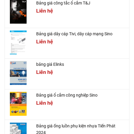
Bảng giá công tắc ổ cắm T&J
Liên hệ
Bảng giá dây cáp Tivi, dây cáp mạng Sino
Liên hệ
bảng giá Elinks
Liên hệ
Bảng giá ổ cắm công nghiệp Sino
Liên hệ
Bảng giá ống luồn phụ kiện nhựa Tiến Phát
2024