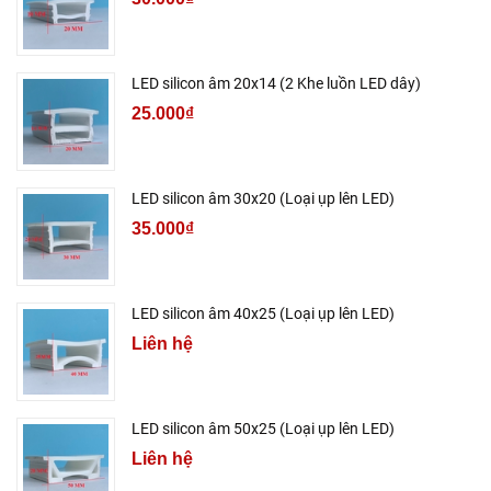
LED silicon âm 20x14 (2 Khe luồn LED dây)
25.000₫
LED silicon âm 30x20 (Loại ụp lên LED)
35.000₫
LED silicon âm 40x25 (Loại ụp lên LED)
Liên hệ
LED silicon âm 50x25 (Loại ụp lên LED)
Liên hệ