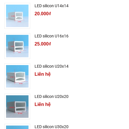
LED silicon U14x14
20.000₫
LED silicon U16x16
25.000₫
LED silicon U20x14
Liên hệ
LED silicon U20x20
Liên hệ
LED silicon U30x20