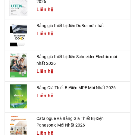
2026
Liên hệ
Bảng giá thiết bị điện DoBo mới nhất
Liên hệ
Bảng giá thiết bị điện Schneider Electric mới
nhất 2026
Liên hệ
Bảng Giá Thiết Bị Điện MPE Mới Nhất 2026
Liên hệ
Catalogue Và Bảng Giá Thiết Bị Điện
Panasonic Mới Nhất 2026
Liên hệ