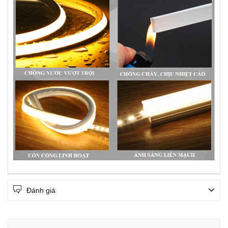
Đánh giá