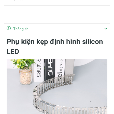
Thông tin
Phụ kiện kẹp định hình silicon
LED