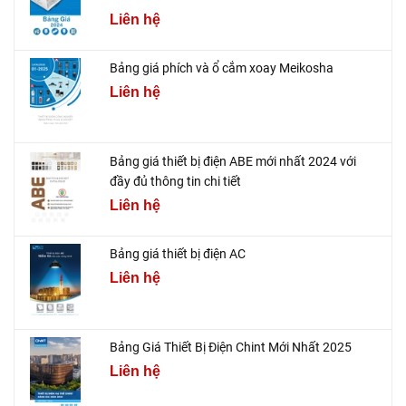
Liên hệ
Bảng giá phích và ổ cắm xoay Meikosha
Liên hệ
Bảng giá thiết bị điện ABE mới nhất 2024 với
đầy đủ thông tin chi tiết
Liên hệ
Bảng giá thiết bị điện AC
Liên hệ
Bảng Giá Thiết Bị Điện Chint Mới Nhất 2025
Liên hệ