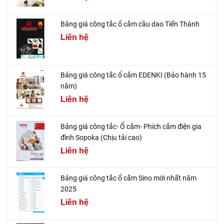
Bảng giá công tắc ổ cắm cầu dao Tiến Thành
Liên hệ
Bảng giá công tắc ổ cắm EDENKI (Bảo hành 15
năm)
Liên hệ
Bảng giá công tắc- Ổ cắm- Phích cắm điện gia
đình Sopoka (Chịu tải cao)
Liên hệ
Bảng giá công tắc ổ cắm Sino mới nhất năm
2025
Liên hệ