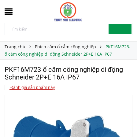
Trang chủ
Phích cắm ổ cắm công nghiệp
PKF16M723-
ổ cắm công nghiệp di động Schneider 2P+E 16A IP67
PKF16M723-ổ cắm công nghiệp di động
Schneider 2P+E 16A IP67
Đánh giá sản phẩm này