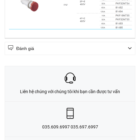
Đánh giá
Liên hệ chúng với chúng tôi khi bạn cần được tư vấn
035.609.6997 035.697.6997