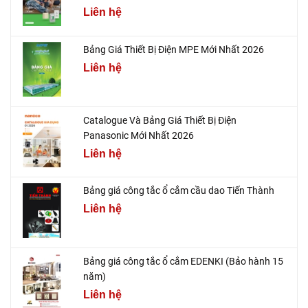
Liên hệ
Bảng Giá Thiết Bị Điện MPE Mới Nhất 2026
Liên hệ
Catalogue Và Bảng Giá Thiết Bị Điện
Panasonic Mới Nhất 2026
Liên hệ
Bảng giá công tắc ổ cắm cầu dao Tiến Thành
Liên hệ
Bảng giá công tắc ổ cắm EDENKI (Bảo hành 15
năm)
Liên hệ