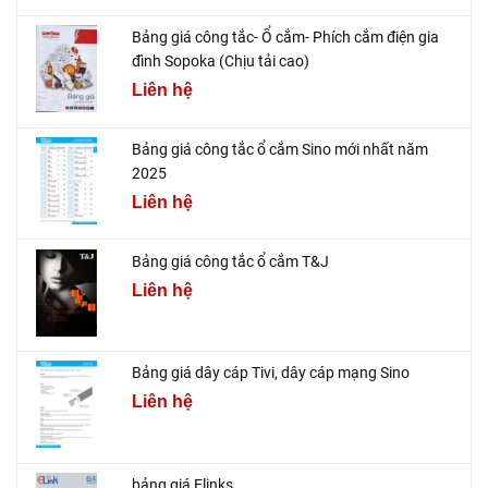
Bảng giá công tắc- Ổ cắm- Phích cắm điện gia
đình Sopoka (Chịu tải cao)
Liên hệ
Bảng giá công tắc ổ cắm Sino mới nhất năm
2025
Liên hệ
Bảng giá công tắc ổ cắm T&J
Liên hệ
Bảng giá dây cáp Tivi, dây cáp mạng Sino
Liên hệ
bảng giá Elinks