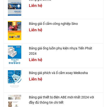
Liên hệ
Bảng giá ổ cắm công nghiệp Sino
Liên hệ
Bảng giá ống luồn phụ kiện nhựa Tiến Phát
2024
Liên hệ
Bảng giá phích và ổ cắm xoay Meikosha
Liên hệ
Bảng giá thiết bị điện ABE mới nhất 2024 với
đầy đủ thông tin chi tiết