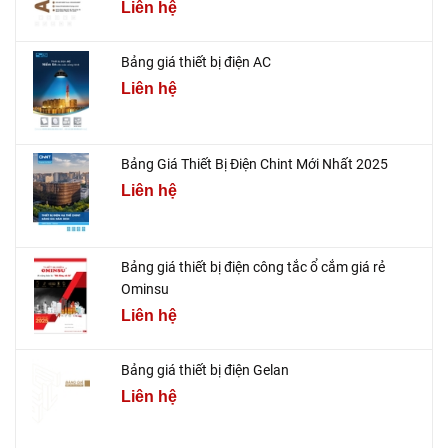
Liên hệ
Bảng giá thiết bị điện AC
Liên hệ
Bảng Giá Thiết Bị Điện Chint Mới Nhất 2025
Liên hệ
Bảng giá thiết bị điện công tắc ổ cắm giá rẻ
Ominsu
Liên hệ
Bảng giá thiết bị điện Gelan
Liên hệ