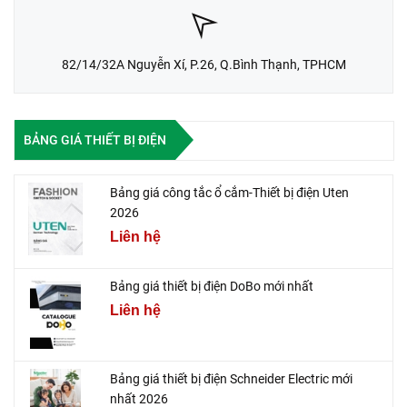
82/14/32A Nguyễn Xí, P.26, Q.Bình Thạnh, TPHCM
BẢNG GIÁ THIẾT BỊ ĐIỆN
Bảng giá công tắc ổ cắm-Thiết bị điện Uten
2026
Liên hệ
Bảng giá thiết bị điện DoBo mới nhất
Liên hệ
Bảng giá thiết bị điện Schneider Electric mới
nhất 2026