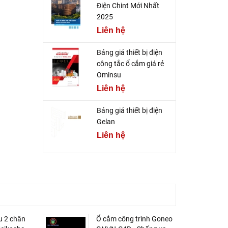
Điện Chint Mới Nhất
2025
Liên hệ
Bảng giá thiết bị điện
công tắc ổ cắm giá rẻ
Ominsu
Liên hệ
Bảng giá thiết bị điện
Gelan
Liên hệ
u 2 chân
Ổ cắm công trình Goneo