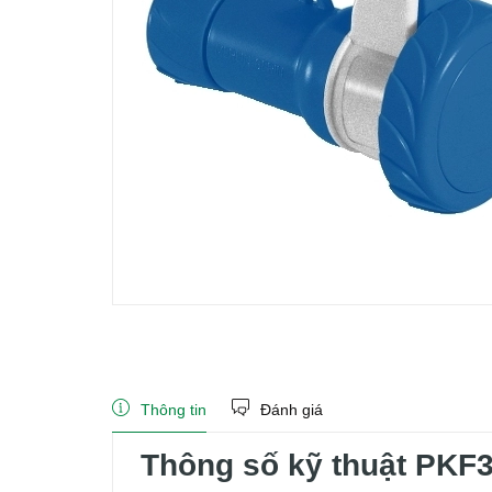
Thông tin
Đánh giá
Thông số kỹ thuật PKF