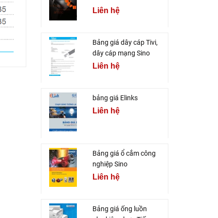
Liên hệ
Bảng giá dây cáp Tivi,
dây cáp mạng Sino
Liên hệ
bảng giá Elinks
Liên hệ
Bảng giá ổ cắm công
nghiệp Sino
Liên hệ
Bảng giá ống luồn