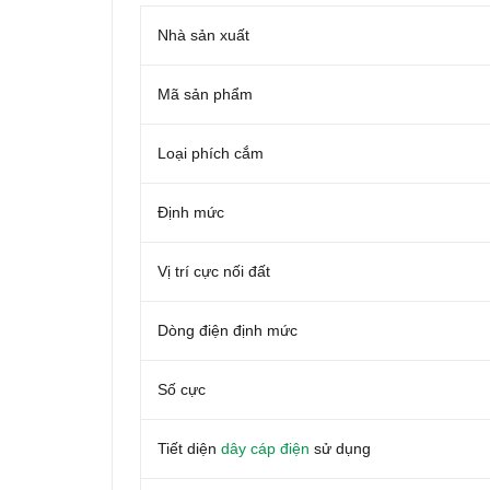
Nhà sản xuất
Mã sản phẩm
Loại phích cắm
Định mức
Vị trí cực nối đất
Dòng điện định mức
Số cực
Tiết diện
dây cáp điện
sử dụng