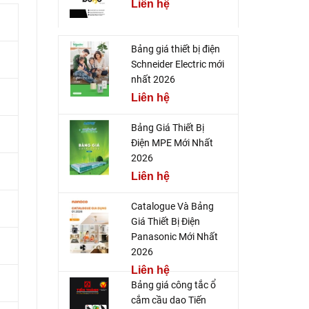
Liên hệ
Bảng giá thiết bị điện
Schneider Electric mới
nhất 2026
Liên hệ
Bảng Giá Thiết Bị
Điện MPE Mới Nhất
2026
Liên hệ
Catalogue Và Bảng
Giá Thiết Bị Điện
Panasonic Mới Nhất
2026
Liên hệ
Bảng giá công tắc ổ
cắm cầu dao Tiến