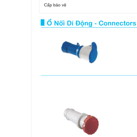
Cấp bảo vệ