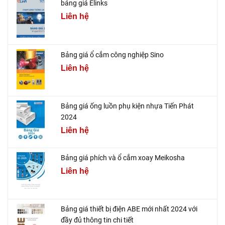
bảng giá Elinks
Liên hệ
Bảng giá ổ cắm công nghiệp Sino
Liên hệ
Bảng giá ống luồn phụ kiện nhựa Tiến Phát
2024
Liên hệ
Bảng giá phích và ổ cắm xoay Meikosha
Liên hệ
Bảng giá thiết bị điện ABE mới nhất 2024 với
đầy đủ thông tin chi tiết