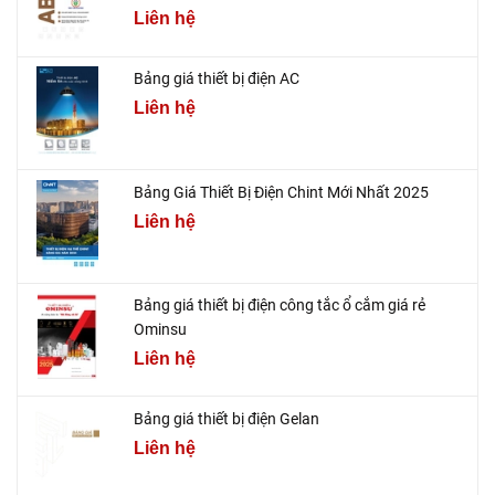
Liên hệ
Bảng giá thiết bị điện AC
Liên hệ
Bảng Giá Thiết Bị Điện Chint Mới Nhất 2025
Liên hệ
Bảng giá thiết bị điện công tắc ổ cắm giá rẻ
Ominsu
Liên hệ
Bảng giá thiết bị điện Gelan
Liên hệ