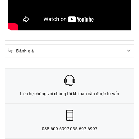
Đánh giá
Liên hệ chúng với chúng tôi khi bạn cần được tư vấn
035.609.6997 035.697.6997