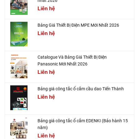
nhất 2026
Liên hệ
Bảng Giá Thiết Bị Điện MPE Mới Nhất 2026
Liên hệ
Catalogue Và Bảng Giá Thiết Bị Điện
Panasonic Mới Nhất 2026
Liên hệ
Bảng giá công tắc ổ cắm cầu dao Tiến Thành
Liên hệ
Bảng giá công tắc ổ cắm EDENKI (Bảo hành 15
năm)
Liên hệ