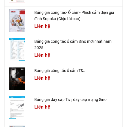
Bảng giá công tắc- Ổ cắm- Phích cắm điện gia
đình Sopoka (Chịu tải cao)
Liên hệ
Bảng giá công tắc ổ cắm Sino mới nhất năm
2025
Liên hệ
Bảng giá công tắc ổ cắm T&J
Liên hệ
Bảng giá dây cáp Tivi, dây cáp mạng Sino
Liên hệ